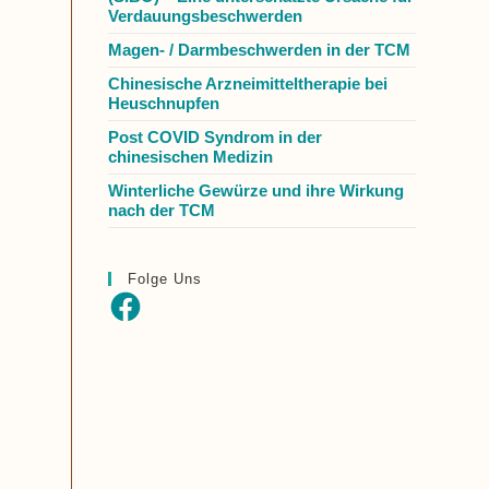
Verdauungsbeschwerden
Magen- / Darmbeschwerden in der TCM
Chinesische Arzneimitteltherapie bei
Heuschnupfen
Post COVID Syndrom in der
chinesischen Medizin
Winterliche Gewürze und ihre Wirkung
nach der TCM
Folge Uns
Facebook