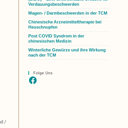
Verdauungsbeschwerden
Magen- / Darmbeschwerden in der TCM
Chinesische Arzneimitteltherapie bei
Heuschnupfen
Post COVID Syndrom in der
chinesischen Medizin
Winterliche Gewürze und ihre Wirkung
nach der TCM
Folge Uns
d /