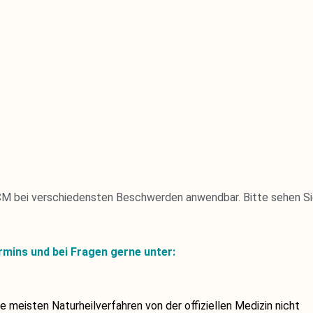
TCM bei verschiedensten Beschwerden anwendbar. Bitte sehen S
rmins und bei Fragen gerne unter:
 meisten Naturheilverfahren von der offiziellen Medizin nicht