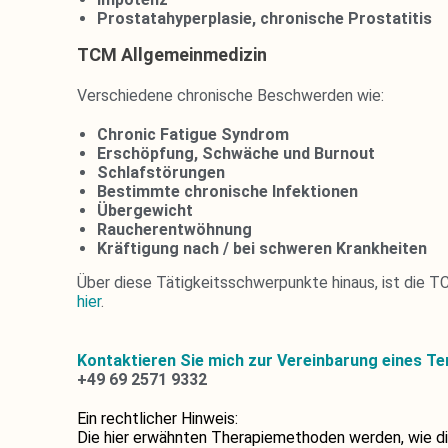
Prostatahyperplasie, chronische Prostatitis
TCM Allgemeinmedizin
Verschiedene chronische Beschwerden wie:
Chronic Fatigue Syndrom
Erschöpfung, Schwäche und Burnout
Schlafstörungen
Bestimmte chronische Infektionen
Übergewicht
Raucherentwöhnung
Kräftigung nach / bei schweren Krankheiten
Über diese Tätigkeitsschwerpunkte hinaus, ist die 
hier
.
Kontaktieren
Sie mich zur Vereinbarung eines Te
+49 69 2571 9332
Ein rechtlicher Hinweis:
Die hier erwähnten Therapiemethoden werden, wie die