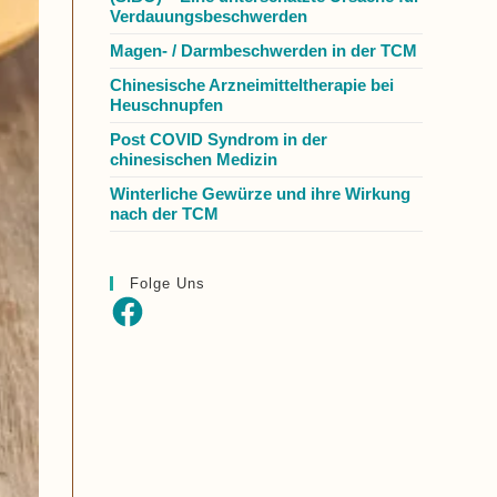
Verdauungsbeschwerden
Magen- / Darmbeschwerden in der TCM
Chinesische Arzneimitteltherapie bei
Heuschnupfen
Post COVID Syndrom in der
chinesischen Medizin
Winterliche Gewürze und ihre Wirkung
nach der TCM
Folge Uns
Facebook