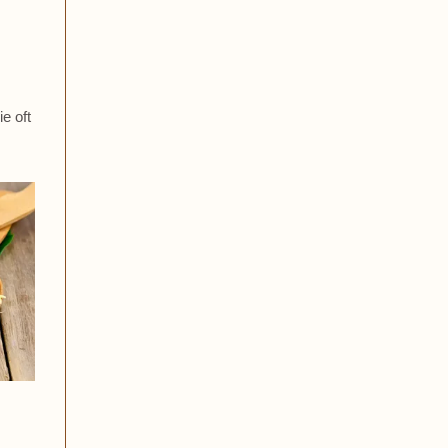
e oft