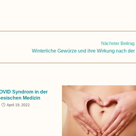
Nächster Beitrag
Winterliche Gewürze und ihre Wirkung nach de
OVID Syndrom in der
nesischen Medizin
April 19, 2022