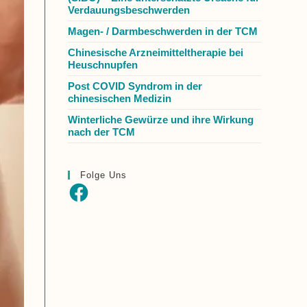
Verdauungsbeschwerden
Magen- / Darmbeschwerden in der TCM
Chinesische Arzneimitteltherapie bei
Heuschnupfen
Post COVID Syndrom in der
chinesischen Medizin
Winterliche Gewürze und ihre Wirkung
nach der TCM
Folge Uns
Facebook