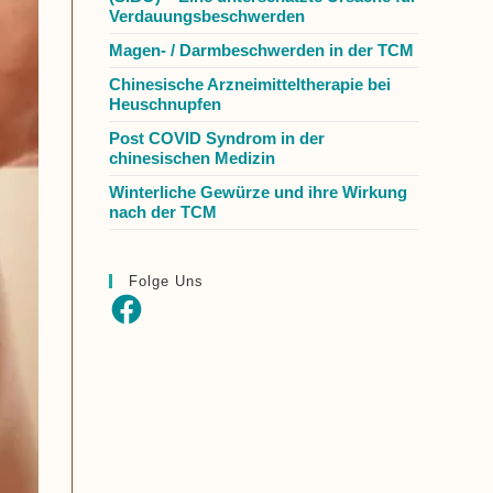
Verdauungsbeschwerden
Magen- / Darmbeschwerden in der TCM
Chinesische Arzneimitteltherapie bei
Heuschnupfen
Post COVID Syndrom in der
chinesischen Medizin
Winterliche Gewürze und ihre Wirkung
nach der TCM
Folge Uns
Facebook