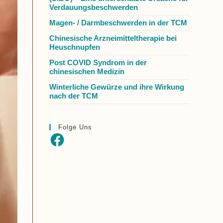
Verdauungsbeschwerden
Magen- / Darmbeschwerden in der TCM
Chinesische Arzneimitteltherapie bei
Heuschnupfen
Post COVID Syndrom in der
chinesischen Medizin
Winterliche Gewürze und ihre Wirkung
nach der TCM
Folge Uns
Facebook