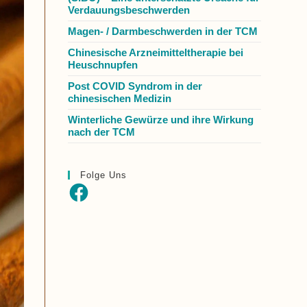
Verdauungsbeschwerden
Magen- / Darmbeschwerden in der TCM
Chinesische Arzneimitteltherapie bei
Heuschnupfen
Post COVID Syndrom in der
chinesischen Medizin
Winterliche Gewürze und ihre Wirkung
nach der TCM
Folge Uns
Facebook