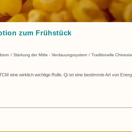
Option zum Frühstück
obiom
/
Stärkung der Mitte - Verdauungssystem
/
Traditionelle Chinesi
TCM eine wirklich wichtige Rolle. Qi ist eine bestimmte Art von Energ